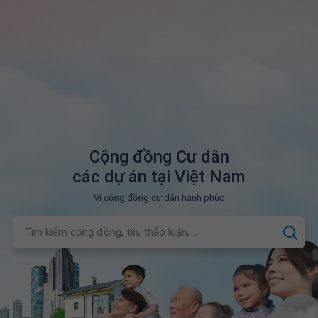
Cộng đồng Cư dân
các dự án tại Việt Nam
Vì cộng đồng cư dân hạnh phúc
Tìm kiếm cộng đồng, tin, thảo luận, ...