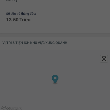
Số tiền trả tháng đầu:
13.50 Triệu
VỊ TRÍ & TIỆN ÍCH KHU VỰC XUNG QUANH