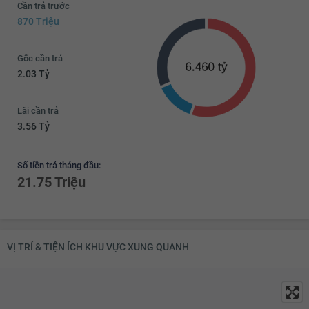
Cần trả trước
870 Triệu
Gốc cần trả
2.03 Tỷ
Lãi cần trả
3.56 Tỷ
Số tiền trả tháng đầu:
21.75 Triệu
VỊ TRÍ & TIỆN ÍCH KHU VỰC XUNG QUANH