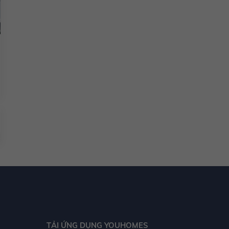
TẢI ỨNG DỤNG YOUHOMES