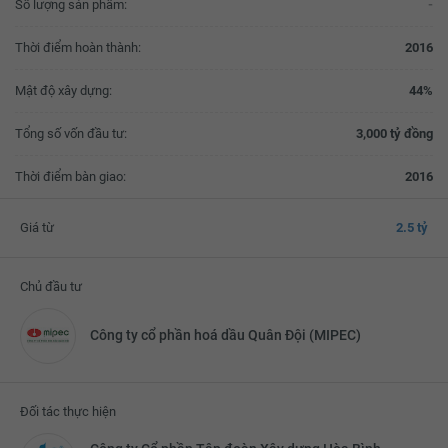
Số lượng sản phẩm:
-
Thời điểm hoàn thành:
2016
Mật độ xây dựng:
44%
Tổng số vốn đầu tư:
3,000 tỷ đồng
Thời điểm bàn giao:
2016
Giá từ
2.5 tỷ
Chủ đầu tư
Công ty cổ phần hoá dầu Quân Đội (MIPEC)
Đối tác thực hiện