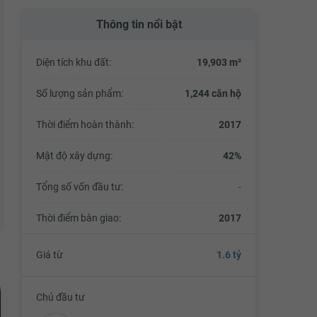
Thông tin nổi bật
Diện tích khu đất:
19,903 m²
Số lượng sản phẩm:
1,244 căn hộ
Thời điểm hoàn thành:
2017
Mật độ xây dựng:
42%
Tổng số vốn đầu tư:
-
Thời điểm bàn giao:
2017
Giá từ
1.6 tỷ
Chủ đầu tư