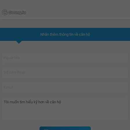
Nhận thêm thông tin về căn hộ