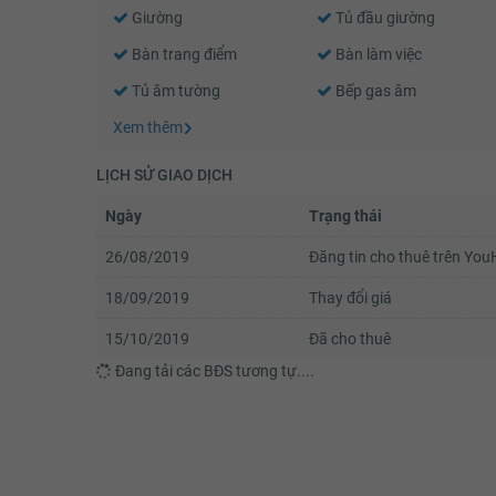
Giường
Tủ đầu giường
Bàn trang điểm
Bàn làm việc
Tủ âm tường
Bếp gas âm
Xem thêm
LỊCH SỬ GIAO DỊCH
Ngày
Trạng thái
26/08/2019
Đăng tin cho thuê trên Yo
18/09/2019
Thay đổi giá
15/10/2019
Đã cho thuê
Đang tải các BĐS tương tự....