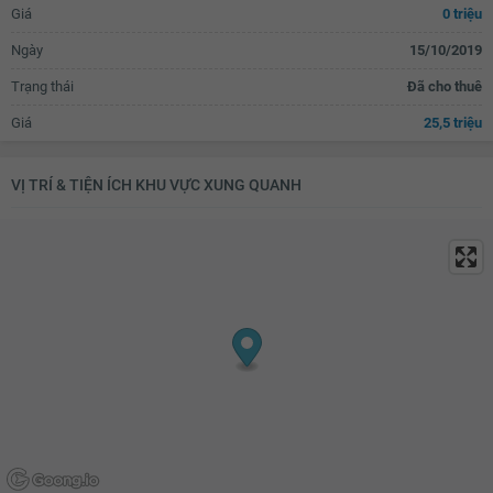
Giá
0 triệu
Ngày
15/10/2019
Trạng thái
Đã cho thuê
Giá
25,5 triệu
VỊ TRÍ & TIỆN ÍCH KHU VỰC XUNG QUANH