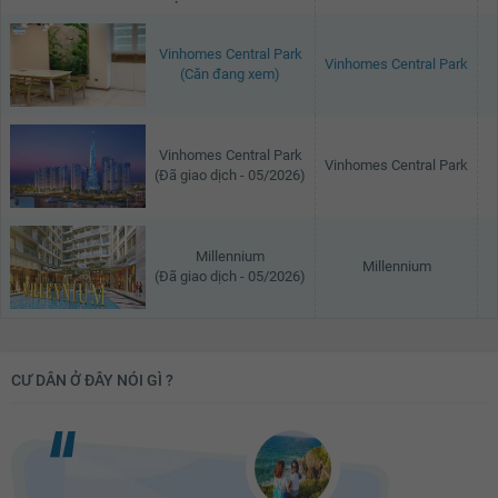
Vinhomes Central Park
Vinhomes Central Park
(Căn đang xem)
Vinhomes Central Park
Vinhomes Central Park
(Đã giao dịch - 05/2026)
Millennium
Millennium
(Đã giao dịch - 05/2026)
CƯ DÂN Ở ĐÂY NÓI GÌ ?