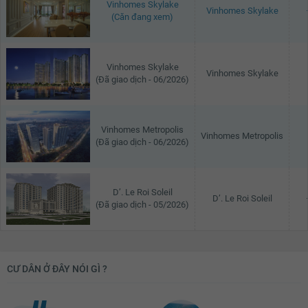
Vinhomes Skylake
Vinhomes Skylake
(Căn đang xem)
Vinhomes Skylake
Vinhomes Skylake
(Đã giao dịch - 06/2026)
Vinhomes Metropolis
Vinhomes Metropolis
(Đã giao dịch - 06/2026)
D’. Le Roi Soleil
D’. Le Roi Soleil
(Đã giao dịch - 05/2026)
CƯ DÂN Ở ĐÂY NÓI GÌ ?