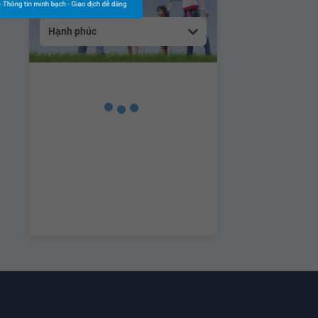
Hạnh phúc