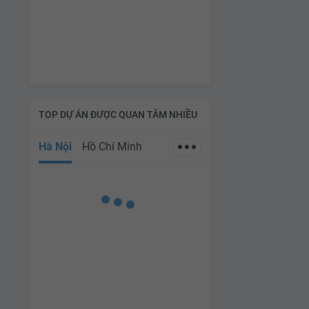
TOP DỰ ÁN ĐƯỢC QUAN TÂM NHIỀU
Hà Nội
Hồ Chí Minh