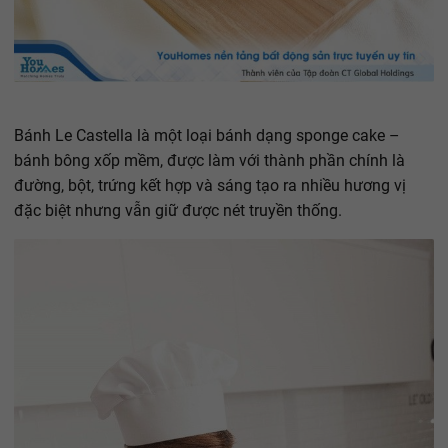
Bánh Le Castella là một loại bánh dạng sponge cake –
bánh bông xốp mềm, được làm với thành phần chính là
đường, bột, trứng kết hợp và sáng tạo ra nhiều hương vị
đặc biệt nhưng vẫn giữ được nét truyền thống.