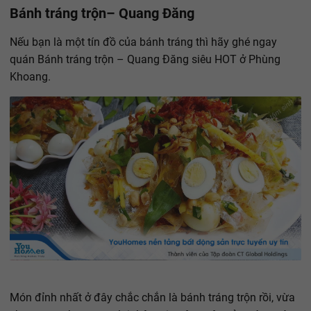
Bánh tráng trộn– Quang Đăng
Nếu bạn là một tín đồ của bánh tráng thì hãy ghé ngay
quán Bánh tráng trộn – Quang Đăng siêu HOT ở Phùng
Khoang.
Món đỉnh nhất ở đây chắc chắn là bánh tráng trộn rồi, vừa