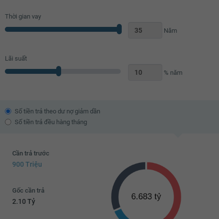
Thời gian vay
Năm
Lãi suất
% năm
Số tiền trả theo dư nợ giảm dần
Số tiền trả đều hàng tháng
Cần trả trước
900 Triệu
Gốc cần trả
2.10 Tỷ