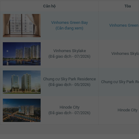
Căn hộ
Tòa
Vinhomes Green Bay
Vinhomes Green
(Căn đang xem)
Vinhomes Skylake
Vinhomes Skyl
(Đã giao dịch - 07/2026)
Chung cư Sky Park Residence
Chung cư Sky Park R
(Đã giao dịch - 05/2026)
Hinode City
Hinode City
(Đã giao dịch - 07/2026)