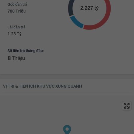
Gốc cần trả
700 Triệu
Lãi cần trả
1.23 Tỷ
Số tiền trả tháng đầu:
8 Triệu
VỊ TRÍ & TIỆN ÍCH KHU VỰC XUNG QUANH