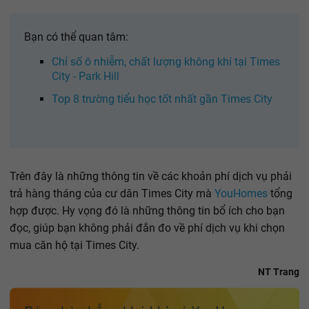
Bạn có thể quan tâm:
Chỉ số ô nhiễm, chất lượng không khí tại Times
City - Park Hill
Top 8 trường tiểu học tốt nhất gần Times City
Trên đây là những thông tin về các khoản phí dịch vụ phải
trả hàng tháng của cư dân Times City mà
YouHomes
tổng
hợp được. Hy vọng đó là những thông tin bổ ích cho bạn
đọc, giúp bạn không phải đắn đo về phí dịch vụ khi chọn
mua căn hộ tại Times City.
NT Trang