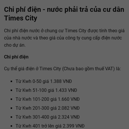
Chi phí điện - nước phải trả của cư dân
Times City
Chi phí điện nước ở chung cư Times City được tính theo giá
của nhà nước và theo giá của công ty cung cấp điện nước
cho dự án.
Chi phí điện
Cụ thể giá điện ở Times City (Chưa bao gồm thuế VAT) là:
Từ Kwh 0-50 giá 1.388 VNĐ
Từ Kwh 51-100 giá 1.433 VNĐ
Từ Kwh 101-200 giá 1.660 VNĐ
Từ Kwh 201-300 giá 2.082 VNĐ
Từ Kwh 301-400 giá 2.324 VNĐ
Từ Kwh 401 trở lên giá 2.399 VNĐ