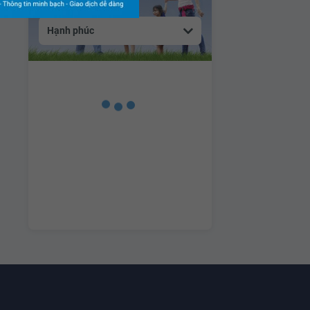
Hạnh phúc