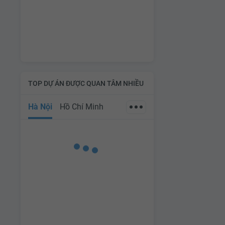
TOP DỰ ÁN ĐƯỢC QUAN TÂM NHIỀU
Hà Nội
Hồ Chí Minh