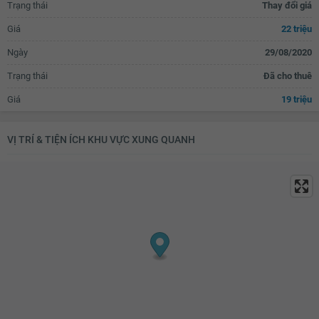
Trạng thái
Thay đổi giá
Giá
22 triệu
Ngày
29/08/2020
Trạng thái
Đã cho thuê
Giá
19 triệu
VỊ TRÍ & TIỆN ÍCH KHU VỰC XUNG QUANH