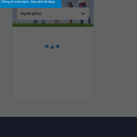
Hạnh phúc