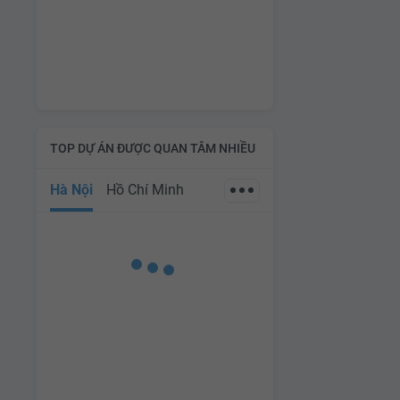
TOP DỰ ÁN ĐƯỢC QUAN TÂM NHIỀU
Hà Nội
Hồ Chí Minh