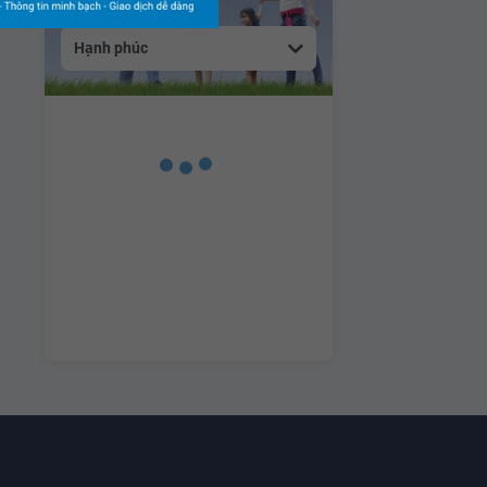
Hạnh phúc