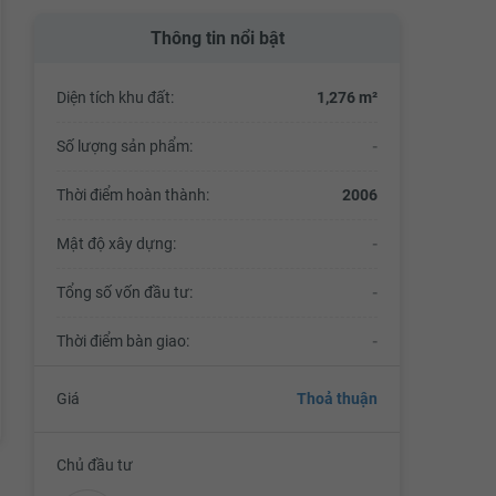
Thông tin nổi bật
Diện tích khu đất:
1,276 m²
Số lượng sản phẩm:
-
Thời điểm hoàn thành:
2006
Mật độ xây dựng:
-
Tổng số vốn đầu tư:
-
Thời điểm bàn giao:
-
Giá
Thoả thuận
Chủ đầu tư