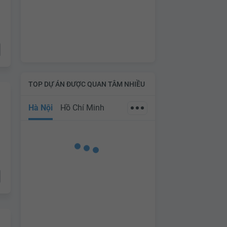
TOP DỰ ÁN ĐƯỢC QUAN TÂM NHIỀU
Hà Nội
Hồ Chí Minh