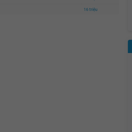
16 triệu