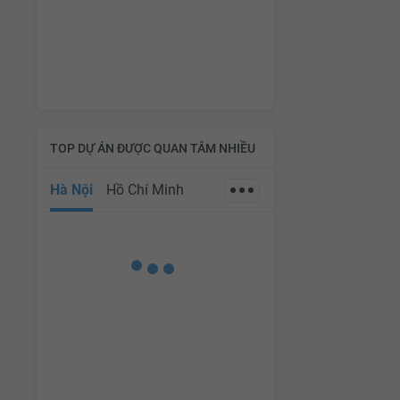
TOP DỰ ÁN ĐƯỢC QUAN TÂM NHIỀU
Hà Nội
Hồ Chí Minh