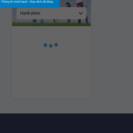
Hạnh phúc