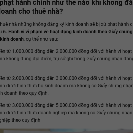
 phạt hành chính như thế nào khi không đ
doanh cho thuê nhà?
thuê nhà những không đăng ký kinh doanh sẽ bị xử phạt hành c
u 6. Hành vi vi phạm về hoạt động kinh doanh theo Giấy chứn
 kinh doanh
, cụ thể như sau:
tiền từ 1.000.000 đồng đến 2.000.000 đồng đối với hành vi hoạ
nh không đúng địa điểm, trụ sở ghi trong Giấy chứng nhận đăng
tiền từ 2.000.000 đồng đến 3.000.000 đồng đối với hành vi hoạ
nh dưới hình thức hộ kinh doanh mà không có Giấy chứng nhậ
nh doanh theo quy định.
tiền từ 3.000.000 đồng đến 5.000.000 đồng đối với hành vi hoạ
nh dưới hình thức doanh nghiệp mà không có Giấy chứng nhận
hiệp theo quy định.