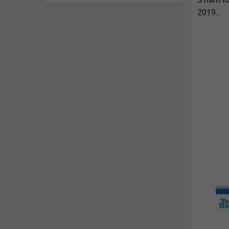
2019.