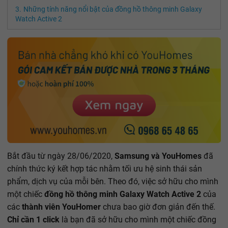
Những tính năng nổi bật của đồng hồ thông minh Galaxy
Watch Active 2
Bắt đầu từ ngày 28/06/2020,
Samsung và YouHomes
đã
chính thức ký kết hợp tác nhằm tối ưu hệ sinh thái sản
phẩm, dịch vụ của mỗi bên. Theo đó, việc sở hữu cho mình
một chiếc
đồng hồ thông minh Galaxy Watch Active 2
của
các
thành viên YouHomer
chưa bao giờ đơn giản đến thế.
Chỉ cần 1 click
là bạn đã sở hữu cho mình một chiếc đồng