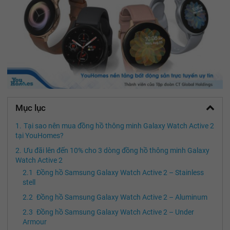
Mục lục
Tại sao nên mua đồng hồ thông minh Galaxy Watch Active 2
tại YouHomes?
Ưu đãi lên đến 10% cho 3 dòng đồng hồ thông minh Galaxy
Watch Active 2
Đồng hồ Samsung Galaxy Watch Active 2 – Stainless
stell
Đồng hồ Samsung Galaxy Watch Active 2 – Aluminum
Đồng hồ Samsung Galaxy Watch Active 2 – Under
Armour