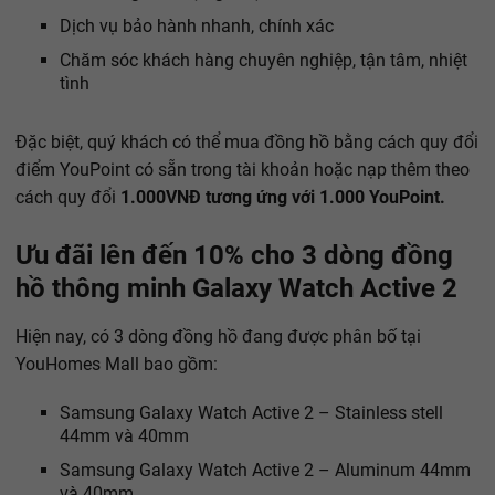
Dịch vụ bảo hành nhanh, chính xác
Chăm sóc khách hàng chuyên nghiệp, tận tâm, nhiệt
tình
Đặc biệt, quý khách có thể mua đồng hồ bằng cách quy đổi
điểm YouPoint có sẵn trong tài khoản hoặc nạp thêm theo
cách quy đổi
1.000VNĐ tương ứng với 1.000 YouPoint.
Ưu đãi lên đến 10% cho 3 dòng đồng
hồ thông minh Galaxy Watch Active 2
Hiện nay, có 3 dòng đồng hồ đang được phân bố tại
YouHomes Mall bao gồm:
Samsung Galaxy Watch Active 2 – Stainless stell
44mm và 40mm
Samsung Galaxy Watch Active 2 – Aluminum 44mm
và 40mm