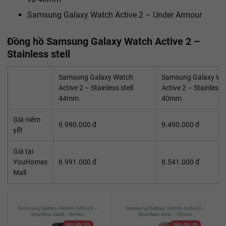
Samsung Galaxy Watch Active 2 – Under Armour
Đồng hồ Samsung Galaxy Watch Active 2 –
Stainless stell
Samsung Galaxy Watch
Samsung Galaxy Wa
Active 2 – Stainless stell
Active 2 – Stainless s
44mm
40mm
Giá niêm
9.990.000 đ
9.490.000 đ
yết
Giá tại
YouHomes
8.991.000 đ
8.541.000 đ
Mall