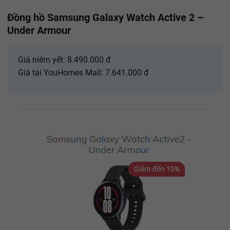
Đồng hồ Samsung Galaxy Watch Active 2 –
Under Armour
Giá niêm yết: 8.490.000 đ
Giá tại YouHomes Mall: 7.641.000 đ