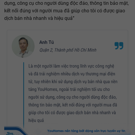
dụng, công cụ cho người dùng độc đáo, thông tin bảo mật,
kết nối đúng với người mua đã giúp cho tôi có được giao
dịch bán nhà nhanh và hiệu quả”