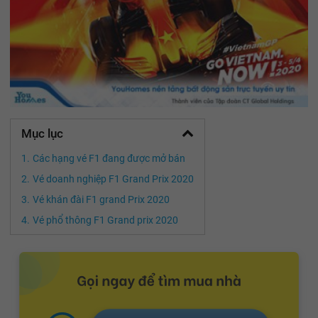
Mục lục
Các hạng vé F1 đang được mở bán
Vé doanh nghiệp F1 Grand Prix 2020
Vé khán đài F1 grand Prix 2020
Vé phổ thông F1 Grand prix 2020