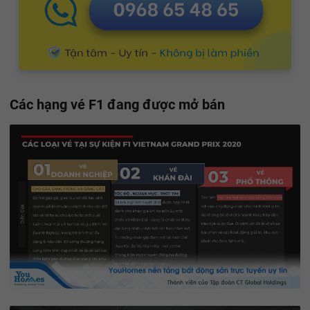
Các hạng vé F1 đang được mở bán