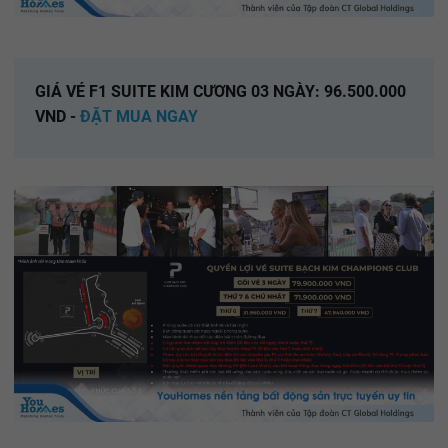
GIÁ VÉ F1 SUITE KIM CƯƠNG 03 NGÀY: 96.500.000
VND -
ĐẶT MUA NGAY