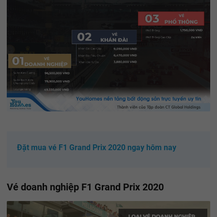
Đặt mua vé F1 Grand Prix 2020 ngay hôm nay
Vé doanh nghiệp F1 Grand Prix 2020