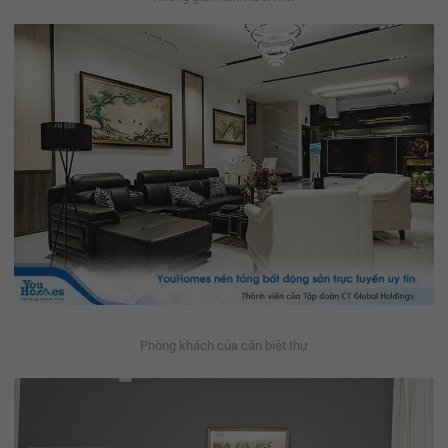
Phòng khách của căn biệt thự