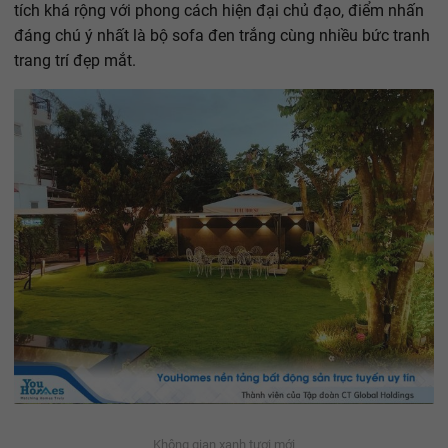
tích khá rộng với phong cách hiện đại chủ đạo, điểm nhấn
đáng chú ý nhất là bộ sofa đen trắng cùng nhiều bức tranh
trang trí đẹp mắt.
Không gian xanh tươi mới