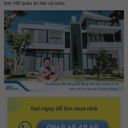
hơn 100 quán ăn trên cả nước.