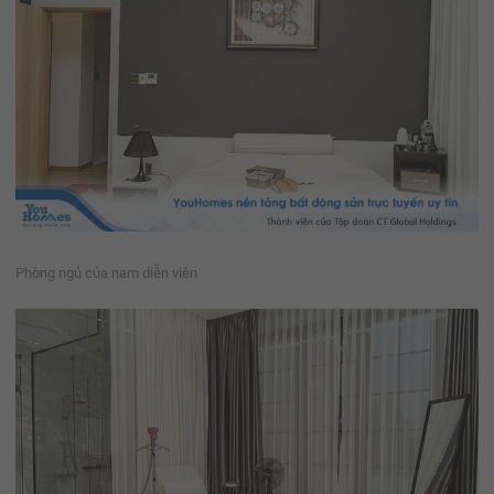
Phòng ngủ của nam diễn viên