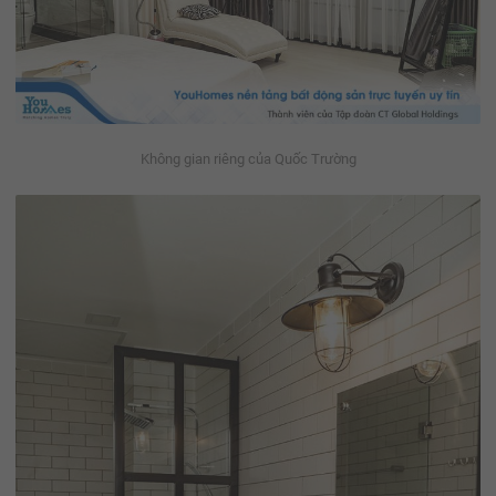
Không gian riêng của Quốc Trường