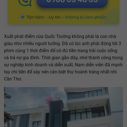
Xuất phát điểm của Quốc Trường không phải là con nhà
giàu như nhiều người tưởng. Đã có lúc anh phải đóng tới 3
phim cùng 1 thời điểm để có đủ tiền trang trải cuộc sống
và trả nợ gia đình. Thời gian gần đây, nhờ thành công trong
sự nghiệp kinh doanh và diễn xuất, Nam diễn viên đã mạnh
tay chi tiền để xây nên căn biệt thự hoành tráng nhất nhì
Cần Thơ.