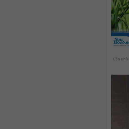
Căn nhà 