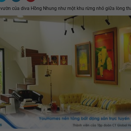
vườn của diva Hồng Nhung như một khu rừng nhỏ giữa lòng th