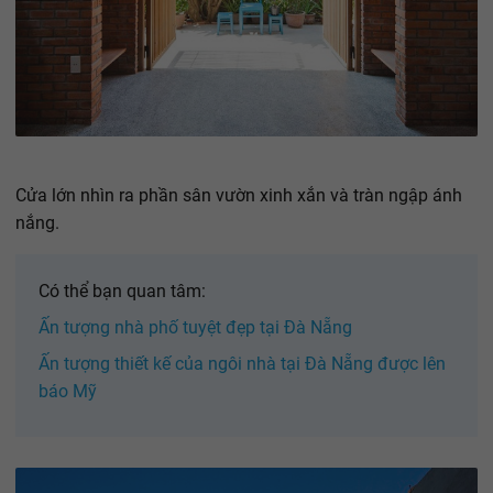
Cửa lớn nhìn ra phần sân vườn xinh xắn và tràn ngập ánh
nắng.
Có thể bạn quan tâm:
Ấn tượng nhà phố tuyệt đẹp tại Đà Nẵng
Ấn tượng thiết kế của ngôi nhà tại Đà Nẵng được lên
báo Mỹ