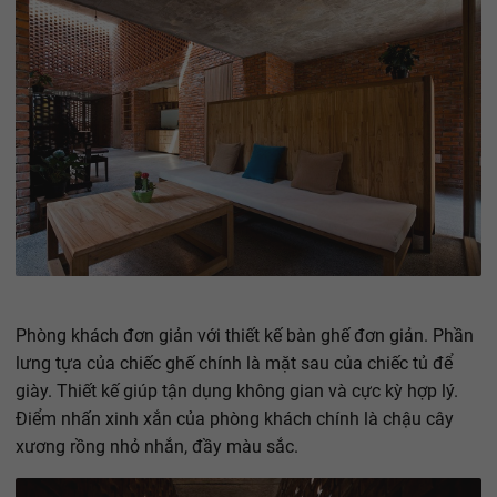
Phòng khách đơn giản với thiết kế bàn ghế đơn giản. Phần
lưng tựa của chiếc ghế chính là mặt sau của chiếc tủ để
giày. Thiết kế giúp tận dụng không gian và cực kỳ hợp lý.
Điểm nhấn xinh xắn của phòng khách chính là chậu cây
xương rồng nhỏ nhắn, đầy màu sắc.