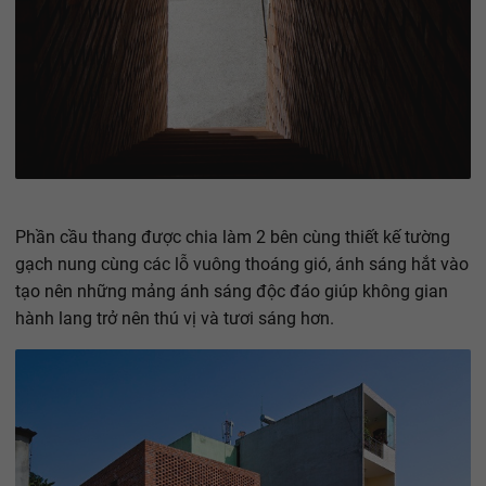
Phần cầu thang được chia làm 2 bên cùng thiết kế tường
gạch nung cùng các lỗ vuông thoáng gió, ánh sáng hắt vào
tạo nên những mảng ánh sáng độc đáo giúp không gian
hành lang trở nên thú vị và tươi sáng hơn.