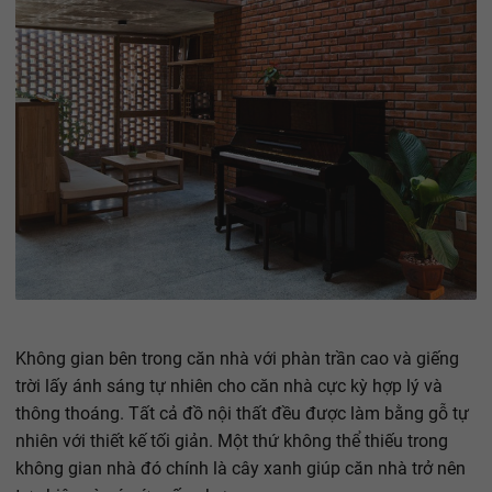
Không gian bên trong căn nhà với phàn trần cao và giếng
trời lấy ánh sáng tự nhiên cho căn nhà cực kỳ hợp lý và
thông thoáng. Tất cả đồ nội thất đều được làm bằng gỗ tự
nhiên với thiết kế tối giản. Một thứ không thể thiếu trong
không gian nhà đó chính là cây xanh giúp căn nhà trở nên