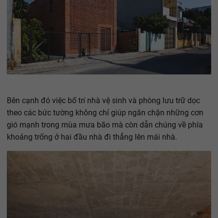
Bên cạnh đó việc bố trí nhà vệ sinh và phòng lưu trữ dọc
theo các bức tường không chỉ giúp ngăn chặn những cơn
gió mạnh trong mùa mưa bão mà còn dẫn chúng về phía
khoảng trống ở hai đầu nhà đi thẳng lên mái nhà.