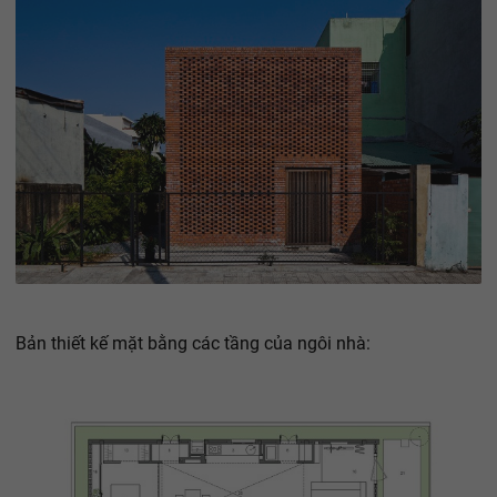
Bản thiết kế mặt bằng các tầng của ngôi nhà: