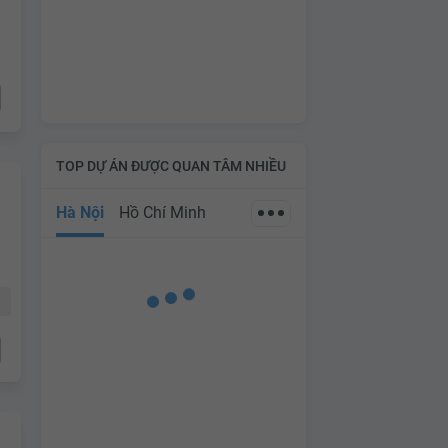
TOP DỰ ÁN ĐƯỢC QUAN TÂM NHIỀU
Hà Nội
Hồ Chí Minh