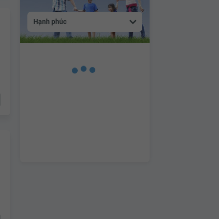
Hạnh phúc