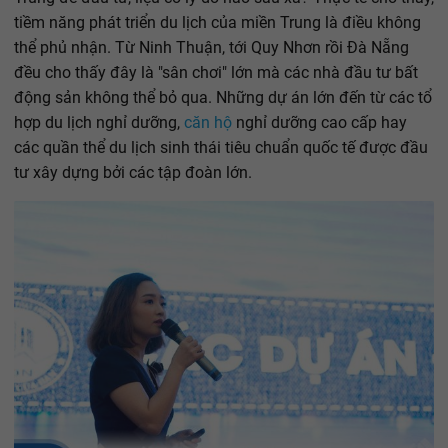
tiềm năng phát triển du lịch của miền Trung là điều không
thể phủ nhận. Từ Ninh Thuận, tới Quy Nhơn rồi Đà Nẵng
đều cho thấy đây là "sân chơi" lớn mà các nhà đầu tư bất
động sản không thể bỏ qua. Những dự án lớn đến từ các tổ
hợp du lịch nghỉ dưỡng,
căn hộ
nghỉ dưỡng cao cấp hay
các quần thể du lịch sinh thái tiêu chuẩn quốc tế được đầu
tư xây dựng bởi các tập đoàn lớn.