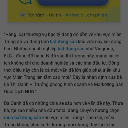
"Hàng loạt thương vụ bạc tỷ đang đổ dồn về khu vực miền
Trung đã và đang làm
bất động sản
khu vực này sôi động
hơn. Những doanh nghiệp
bất động sản
như Vingroup,
FLC… đang đổ hàng tỷ đô vào thị trường này, mang lại lợi
ích không chỉ cho doanh nghiệp và các nhà đầu tư. Đồng
thời điều này còn là cả một vấn đề lớn giúp phát triển khu
vực Miền Trung lên tầm cao mới." Đây là nhận định của bà
Lê Thị Oanh – Trưởng phòng Kinh doanh và Marketing Sàn
Giao Dịch NDN."
Bà Oanh đã có những chia sẻ sâu hơn về vấn đề này. Thưa
bà, tại sao nhiều nhà đầu tư lại đang chuyển hướng chọn
mua bất động sản
khu vực miền Trung? Theo tôi, miền
Trung không phải là thị trường mới nhưng đây lại là thị