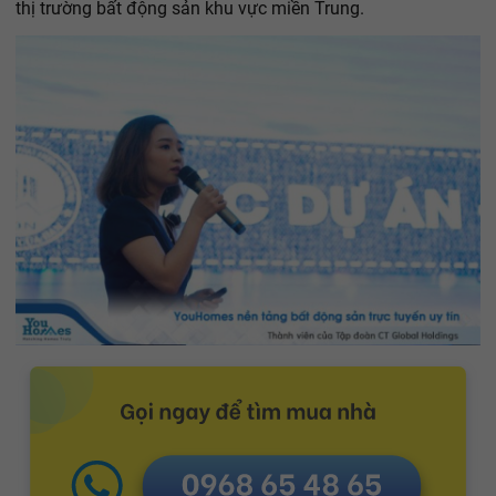
thị trường bất động sản khu vực miền Trung.