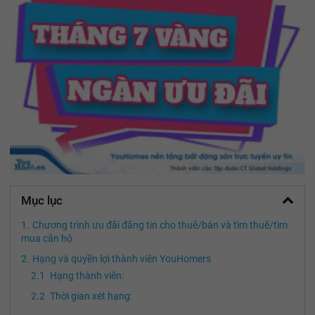
Mục lục
Chương trình ưu đãi đăng tin cho thuê/bán và tìm thuê/tìm
mua căn hộ
Hạng và quyền lợi thành viên YouHomers
Hạng thành viên:
Thời gian xét hạng: