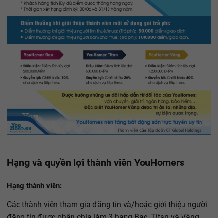
Hạng và quyền lợi thành viên YouHomers
Hạng thành viên:
Các thành viên tham gia đăng tin và/hoặc giới thiệu người
đăng tin được phân chia làm 3 hạng Bạc, Titan và Vàng.