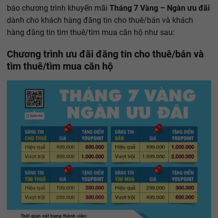
báo chương trình khuyến mãi
Tháng 7 Vàng – Ngàn ưu đãi
dành cho khách hàng đăng tin cho thuê/bán và khách
hàng đăng tin tìm thuê/tìm mua căn hộ như sau:
Chương trình ưu đãi đăng tin cho thuê/bán và
tìm thuê/tìm mua căn hộ