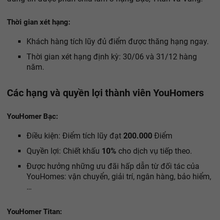
Thời gian xét hạng:
Khách hàng tích lũy đủ điểm được thăng hạng ngay.
Thời gian xét hạng định kỳ: 30/06 và 31/12 hàng
năm.
Các hạng và quyền lợi thành viên YouHomers
YouHomer Bạc:
Điều kiện: Điểm tích lũy đạt
200.000
Điểm
Quyền lợi: Chiết khấu
10%
cho dịch vụ tiếp theo.
Được hưởng những ưu đãi hấp dẫn từ đối tác của
YouHomes: vận chuyển, giải trí, ngân hàng, bảo hiểm,
…
YouHomer Titan: