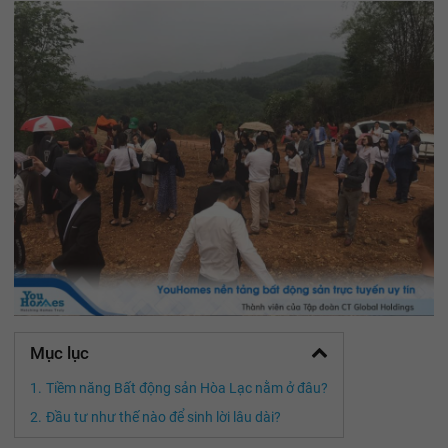
Mục lục
Tiềm năng Bất động sản Hòa Lạc nằm ở đâu?
Đầu tư như thế nào để sinh lời lâu dài?