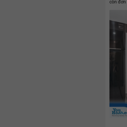
còn đơn 