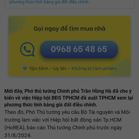
phương thức tính bảng giá đất điều chỉnh.
Mới đây, Phó thủ tướng Chính phủ Trần Hồng Hà đã cho ý
kiến về việc Hiệp hội BĐS TPHCM đề xuất TPHCM xem lại
phương thức tính bảng giá đất điều chỉnh.
Theo đó, Phó Thủ tướng yêu cầu Bộ Tài nguyên và Môi
trường làm việc với Hiệp hội bất động sản Tp.HCM
(HoREA), báo cáo Thủ tướng Chính phủ trước ngày
31/8/2024.