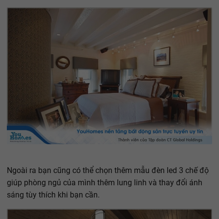
Ngoài ra bạn cũng có thể chọn thêm mẫu đèn led 3 chế độ
giúp phòng ngủ của mình thêm lung linh và thay đổi ánh
sáng tùy thích khi bạn cần.