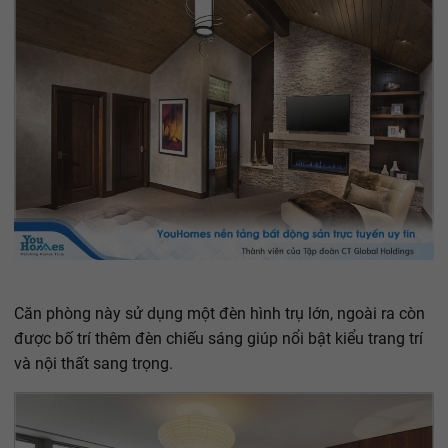
Căn phòng này sử dụng một đèn hình trụ lớn, ngoài ra còn
được bố trí thêm đèn chiếu sáng giúp nổi bật kiểu trang trí
và nội thất sang trọng.