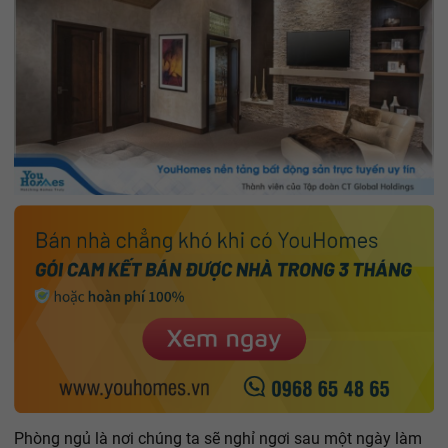
Phòng ngủ là nơi chúng ta sẽ nghỉ ngơi sau một ngày làm