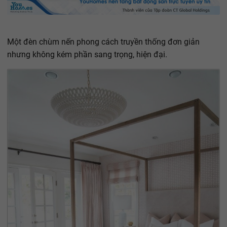
Một đèn chùm nến phong cách truyền thống đơn giản
nhưng không kém phần sang trọng, hiện đại.