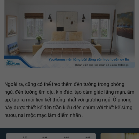
Ngoài ra, cũng có thể treo thêm đèn tường trong phòng
ngủ, đèn tường êm dịu, kín đáo, tạo cảm giác lãng mạn, ấm
áp, tạo ra mối liên kết thống nhất với giường ngủ. Ở phòng
này được thiết kế đèn trần kiểu đèn chùm với thiết kế sừng
hươu, nai mộc mạc làm điểm nhấn .