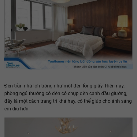
Đèn trần nhà lớn trông như một đèn lồng giấy. Hiện nay,
phòng ngủ thường có đèn có chụp đèn cạnh đầu giường,
đây là một cách trang trí khá hay, có thể giúp cho ánh sáng
êm dịu hơn.