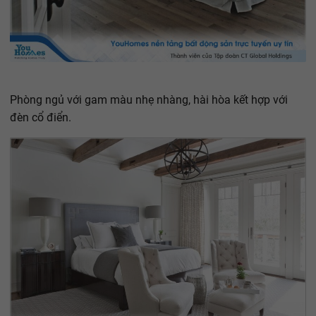
Phòng ngủ với gam màu nhẹ nhàng, hài hòa kết hợp với
đèn cổ điển.