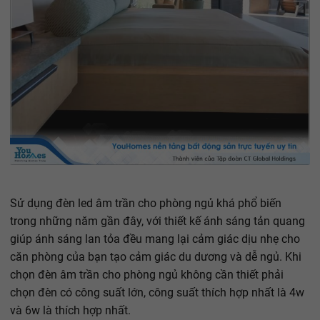
Sử dụng đèn led âm trần cho phòng ngủ khá phổ biến
trong những năm gần đây, với thiết kế ánh sáng tản quang
giúp ánh sáng lan tỏa đều mang lại cảm giác dịu nhẹ cho
căn phòng của bạn tạo cảm giác du dương và dễ ngủ. Khi
chọn đèn âm trần cho phòng ngủ không cần thiết phải
chọn đèn có công suất lớn, công suất thích hợp nhất là 4w
và 6w là thích hợp nhất.