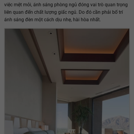
việc mệt mỏi, ánh sáng phòng ngủ đóng vai trò quan trọng
liên quan đến chất lượng giấc ngủ. Do đó cần phải bố trí
ánh sáng đèn một cách dịu nhẹ, hài hòa nhất.