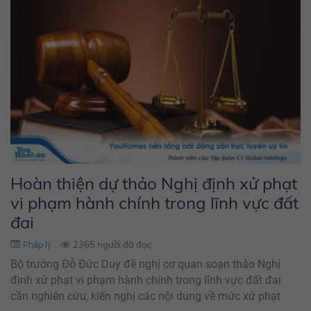
Hoàn thiện dự thảo Nghị định xử phạt
vi phạm hành chính trong lĩnh vực đất
đai
2365 người đã đọc
Pháp lý
Bộ trưởng Đỗ Đức Duy đề nghị cơ quan soạn thảo Nghị
định xử phạt vi phạm hành chính trong lĩnh vực đất đai
cần nghiên cứu, kiến nghị các nội dung về mức xử phạt