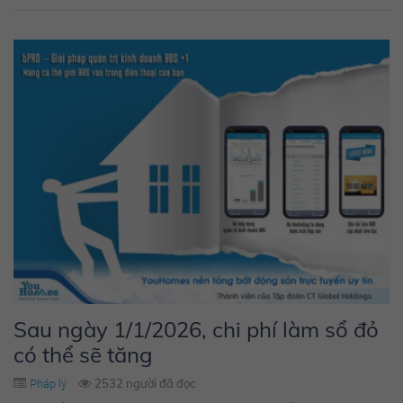
Sau ngày 1/1/2026, chi phí làm sổ đỏ
có thể sẽ tăng
2532 người đã đọc
Pháp lý