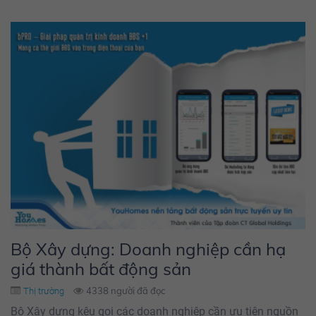
Bộ Xây dựng: Doanh nghiệp cần hạ
giá thành bất động sản
4338 người đã đọc
Thị trường
Bộ Xây dựng kêu gọi các doanh nghiệp cần ưu tiên nguồn