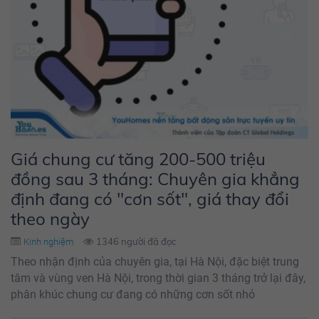
Giá chung cư tăng 200-500 triệu
đồng sau 3 tháng: Chuyên gia khẳng
định đang có "cơn sốt", giá thay đổi
theo ngày
1346 người đã đọc
Kinh nghiệm
Theo nhận định của chuyên gia, tại Hà Nội, đặc biệt trung
tâm và vùng ven Hà Nội, trong thời gian 3 tháng trở lại đây,
phân khúc chung cư đang có những cơn sốt nhỏ