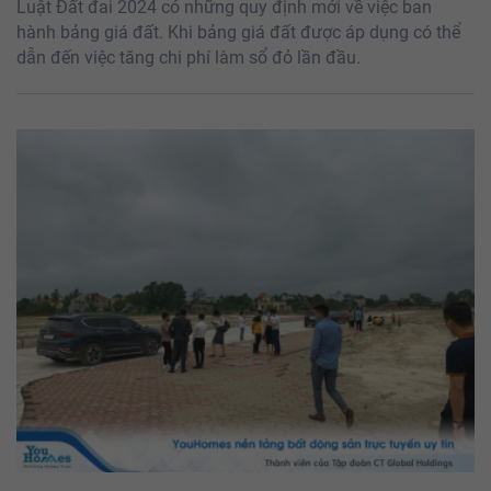
Luật Đất đai 2024 có những quy định mới về việc ban
hành bảng giá đất. Khi bảng giá đất được áp dụng có thể
dẫn đến việc tăng chi phí làm sổ đỏ lần đầu.