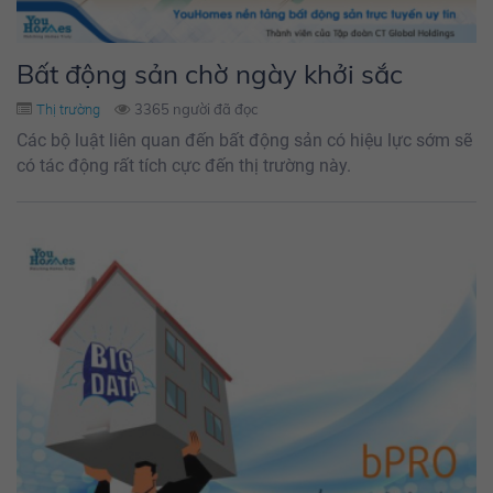
Bất động sản chờ ngày khởi sắc
3365 người đã đọc
Thị trường
Các bộ luật liên quan đến bất động sản có hiệu lực sớm sẽ
có tác động rất tích cực đến thị trường này.