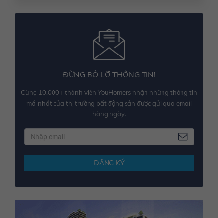
ĐỪNG BỎ LỠ THÔNG TIN!
Cùng 10.000+ thành viên YouHomers nhận những thông tin
mới nhất của thị trường bất động sản được gửi qua email
hàng ngày.
ĐĂNG KÝ