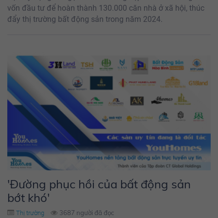
vốn đầu tư để hoàn thành 130.000 căn nhà ở xã hội, thúc
đẩy thị trường bất động sản trong năm 2024.
'Đường phục hồi của bất động sản
bớt khó'
3687 người đã đọc
Thị trường