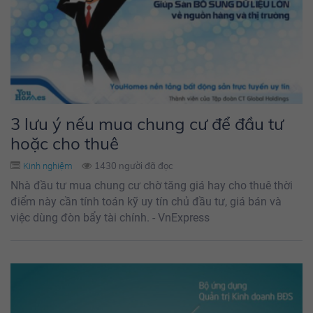
3 lưu ý nếu mua chung cư để đầu tư
hoặc cho thuê
1430 người đã đọc
Kinh nghiệm
Nhà đầu tư mua chung cư chờ tăng giá hay cho thuê thời
điểm này cần tính toán kỹ uy tín chủ đầu tư, giá bán và
việc dùng đòn bẩy tài chính. - VnExpress