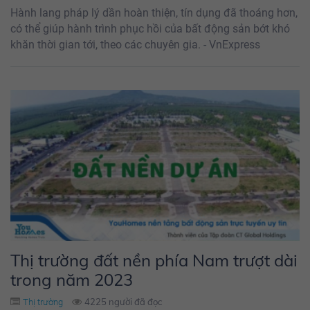
Hành lang pháp lý dần hoàn thiện, tín dụng đã thoáng hơn,
có thể giúp hành trình phục hồi của bất động sản bớt khó
khăn thời gian tới, theo các chuyên gia. - VnExpress
Thị trường đất nền phía Nam trượt dài
trong năm 2023
4225 người đã đọc
Thị trường