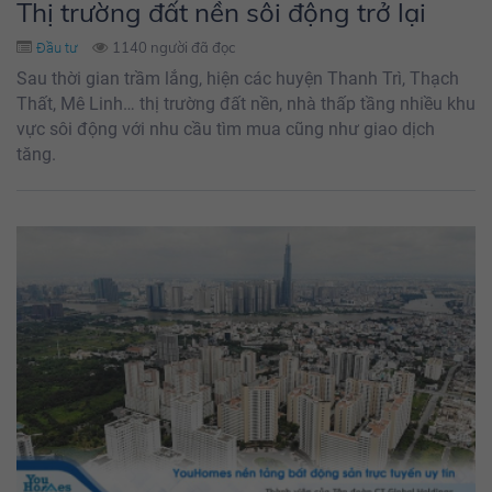
Thị trường đất nền sôi động trở lại
1140 người đã đọc
Đầu tư
Sau thời gian trầm lắng, hiện các huyện Thanh Trì, Thạch
Thất, Mê Linh… thị trường đất nền, nhà thấp tầng nhiều khu
vực sôi động với nhu cầu tìm mua cũng như giao dịch
tăng.