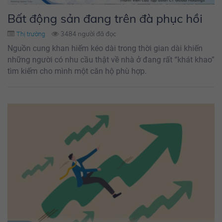
Bất động sản đang trên đà phục hồi
3484 người đã đọc
Thị trường
Nguồn cung khan hiếm kéo dài trong thời gian dài khiến
những người có nhu cầu thật về nhà ở đang rất “khát khao”
tìm kiếm cho mình một căn hộ phù hợp.