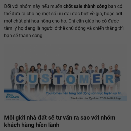
Đối với nhóm này nếu muốn
chốt sale thành công
bạn có
thể đưa ra cho họ một số ưu đãi đặc biệt về giá, hoặc bớt
một chút phí hoa hồng cho họ. Chỉ cần giúp họ có được
tâm lý họ đang là người ở thế chủ động và chiến thắng thì
bạn sẽ thành công.
Môi giới nhà đất sẽ tư vấn ra sao với nhóm
khách hàng hiền lành