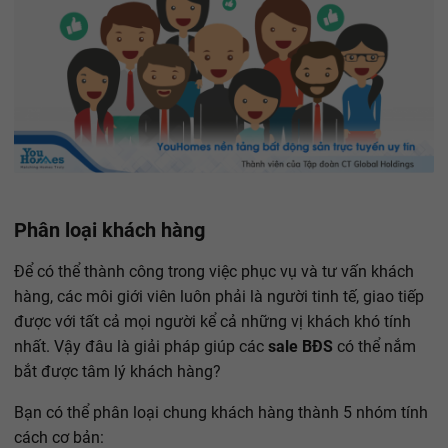
Phân loại khách hàng
Để có thể thành công trong việc phục vụ và tư vấn khách
hàng, các môi giới viên luôn phải là người tinh tế, giao tiếp
được với tất cả mọi người kể cả những vị khách khó tính
nhất. Vậy đâu là giải pháp giúp các
sale BĐS
có thể nắm
bắt được tâm lý khách hàng?
Bạn có thể phân loại chung khách hàng thành 5 nhóm tính
cách cơ bản: