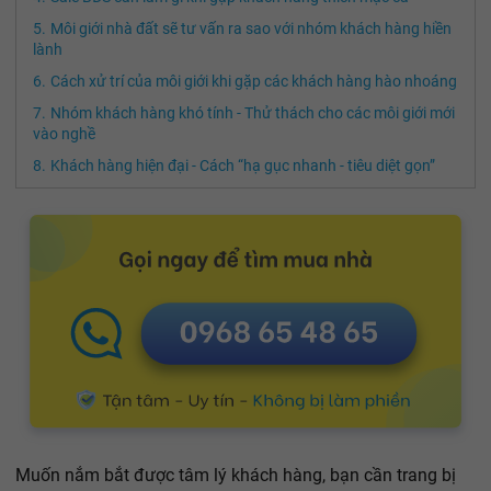
Môi giới nhà đất sẽ tư vấn ra sao với nhóm khách hàng hiền
lành
Cách xử trí của môi giới khi gặp các khách hàng hào nhoáng
Nhóm khách hàng khó tính - Thử thách cho các môi giới mới
vào nghề
Khách hàng hiện đại - Cách “hạ gục nhanh - tiêu diệt gọn”
Muốn nắm bắt được tâm lý khách hàng, bạn cần trang bị