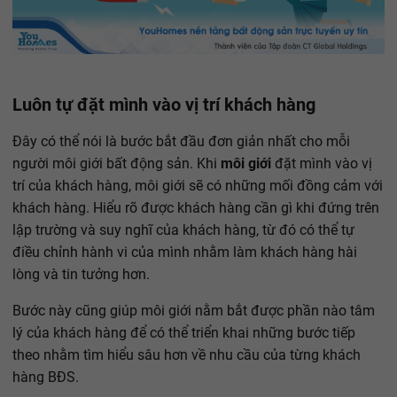
Luôn tự đặt mình vào vị trí khách hàng
Đây có thể nói là bước bắt đầu đơn giản nhất cho mỗi
người môi giới bất động sản. Khi
môi giới
đặt mình vào vị
trí của khách hàng, môi giới sẽ có những mối đồng cảm với
khách hàng. Hiểu rõ được khách hàng cần gì khi đứng trên
lập trường và suy nghĩ của khách hàng, từ đó có thể tự
điều chỉnh hành vi của mình nhằm làm khách hàng hài
lòng và tin tưởng hơn.
Bước này cũng giúp môi giới nằm bắt được phần nào tâm
lý của khách hàng để có thể triển khai những bước tiếp
theo nhằm tìm hiểu sâu hơn về nhu cầu của từng khách
hàng BĐS.