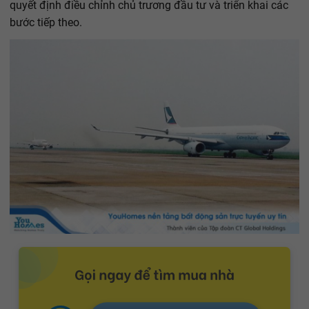
quyết định điều chỉnh chủ trương đầu tư và triển khai các
bước tiếp theo.