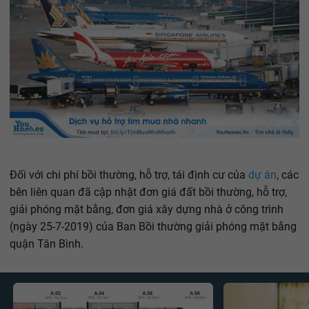
Đối với chi phí bồi thường, hỗ trợ, tái định cư của
dự án
, các
bên liên quan đã cập nhật đơn giá đất bồi thường, hỗ trợ,
giải phóng mặt bằng, đơn giá xây dựng nhà ở công trình
(ngày 25-7-2019) của Ban Bồi thường giải phóng mặt bằng
quận Tân Bình.