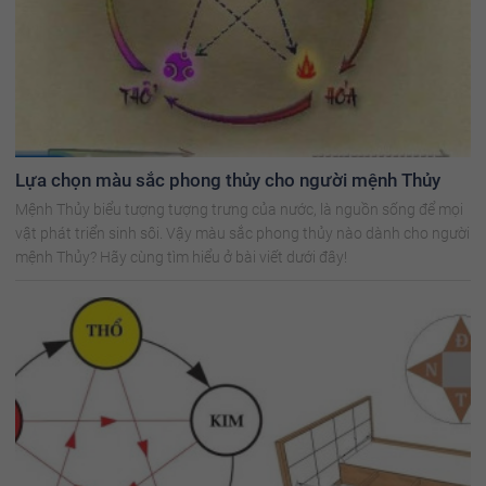
Lựa chọn màu sắc phong thủy cho người mệnh Thủy
Mệnh Thủy biểu tượng tượng trưng của nước, là nguồn sống để mọi
vật phát triển sinh sôi. Vậy màu sắc phong thủy nào dành cho người
mệnh Thủy? Hãy cùng tìm hiểu ở bài viết dưới đây!