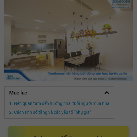
Mục lục
Nên quan tâm đến hướng nhà, tuổi người mua nhà
Cách tính số tầng và các yếu tố “phụ gia”