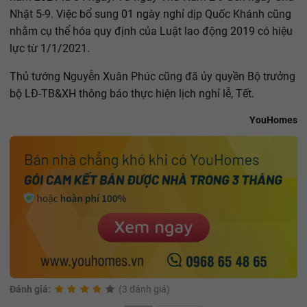
Nhật 5-9. Việc bổ sung 01 ngày nghỉ dịp Quốc Khánh cũng
nhằm cụ thể hóa quy định của Luật lao động 2019 có hiệu
lực từ 1/1/2021.
Thủ tướng Nguyễn Xuân Phúc cũng đã ủy quyền Bộ trưởng
bộ LĐ-TB&XH thông báo thực hiện lịch nghỉ lễ, Tết.
YouHomes
Đánh giá:
(3 đánh giá)