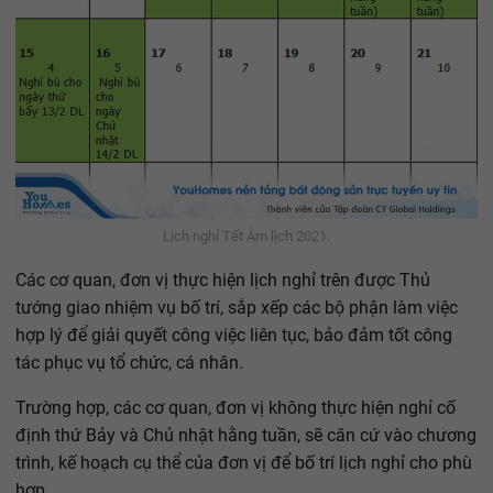
Lịch nghỉ Tết Âm lịch 2021.
Các cơ quan, đơn vị thực hiện lịch nghỉ trên được Thủ
tướng giao nhiệm vụ bố trí, sắp xếp các bộ phận làm việc
hợp lý để giải quyết công việc liên tục, bảo đảm tốt công
tác phục vụ tổ chức, cá nhân.
Trường hợp, các cơ quan, đơn vị không thực hiện nghỉ cố
định thứ Bảy và Chủ nhật hằng tuần, sẽ căn cứ vào chương
trình, kế hoạch cụ thể của đơn vị để bố trí lịch nghỉ cho phù
hợp.