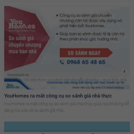
YouHomes ra mắt công cụ so sánh giá nhà thực
YouHomes ra mắt công cụ so sánh giá nhà thực giúp người dùng dễ
dàng tra cứu và so sánh giá nhà