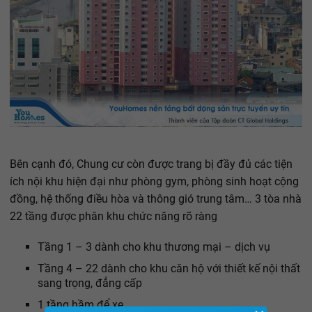
Bên cạnh đó, Chung cư còn được trang bị đầy đủ các tiện
ích nội khu hiện đại như phòng gym, phòng sinh hoạt cộng
đồng, hệ thống điều hòa và thông gió trung tâm… 3 tòa nhà
22 tầng được phân khu chức năng rõ ràng
Tầng 1 – 3 dành cho khu thương mại – dịch vụ
Tầng 4 – 22 dành cho khu căn hộ với thiết kế nội thất
sang trọng, đẳng cấp
1 tầng hầm để xe