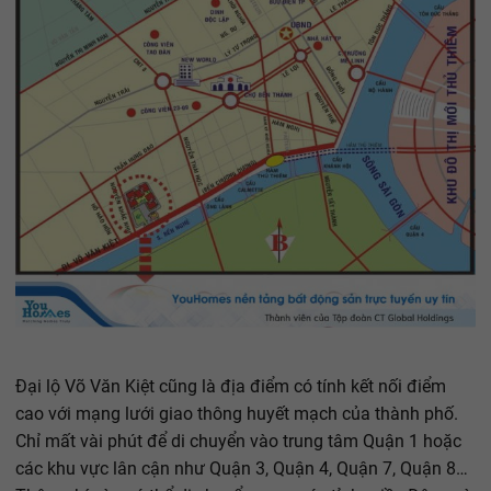
Đại lộ Võ Văn Kiệt cũng là địa điểm có tính kết nối điểm
cao với mạng lưới giao thông huyết mạch của thành phố.
Chỉ mất vài phút để di chuyển vào trung tâm Quận 1 hoặc
các khu vực lân cận như Quận 3, Quận 4, Quận 7, Quận 8…