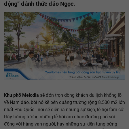
động” đánh thức đảo Ngọc.
Khu phố Melodia
sẽ đón trọn dòng khách du lịch khổng lồ
về Nam đảo, bởi nó kề bên quảng trường rộng 8.500 m2 lớn
nhất Phú Quốc - nơi sẽ diễn ra những sự kiện, lễ hội tầm cỡ.
Hãy tưởng tượng những lễ hội âm nhạc đường phố sôi
động với hàng vạn người, hay những sự kiện tưng bừng