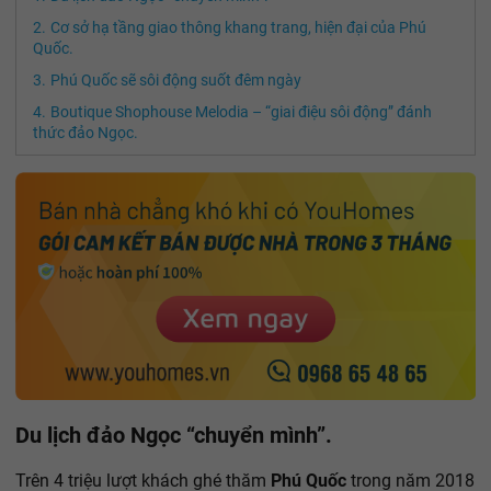
Cơ sở hạ tầng giao thông khang trang, hiện đại của Phú
Quốc.
Phú Quốc sẽ sôi động suốt đêm ngày
Boutique Shophouse Melodia – “giai điệu sôi động” đánh
thức đảo Ngọc.
Du lịch đảo Ngọc “chuyển mình”.
Trên 4 triệu lượt khách ghé thăm
Phú Quốc
trong năm 2018