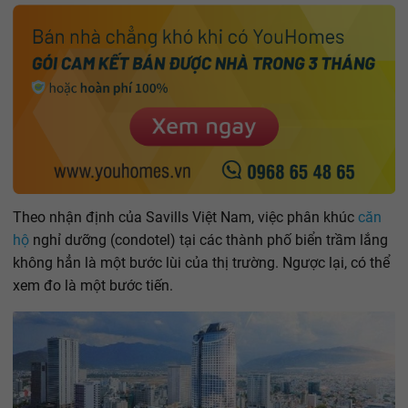
Theo nhận định của Savills Việt Nam, việc phân khúc
căn
hộ
nghỉ dưỡng (condotel) tại các thành phố biển trầm lắng
không hẳn là một bước lùi của thị trường. Ngược lại, có thể
xem đo là một bước tiến.