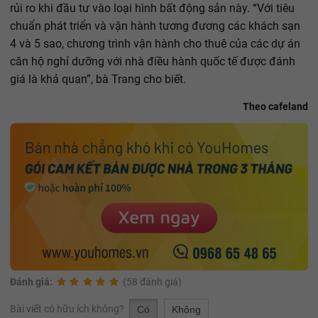
rủi ro khi đầu tư vào loại hình bất động sản này. “Với tiêu
chuẩn phát triển và vận hành tương đương các khách sạn
4 và 5 sao, chương trình vận hành cho thuê của các dự án
căn hộ nghỉ dưỡng với nhà điều hành quốc tế được đánh
giá là khả quan”, bà Trang cho biết.
Theo cafeland
Đánh giá:
(58 đánh giá)
Bài viết có hữu ích không?
Có
Không