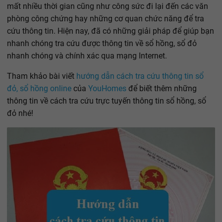
mất nhiều thời gian cũng như công sức đi lại đến các văn
phòng công chứng hay những cơ quan chức năng để tra
cứu thông tin. Hiện nay, đã có những giải pháp để giúp bạn
nhanh chóng tra cứu được thông tin về sổ hồng, sổ đỏ
nhanh chóng và chính xác qua mạng Internet.
Tham khảo bài viết
hướng dẫn cách tra cứu thông tin sổ
đỏ, sổ hồng online
của
YouHomes
để biết thêm những
thông tin về cách tra cứu trực tuyến thông tin sổ hồng, sổ
đỏ nhé!