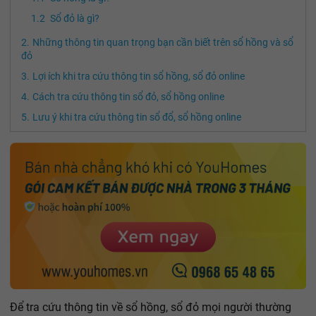
Sổ đỏ là gì?
Những thông tin quan trọng bạn cần biết trên sổ hồng và sổ
đỏ
Lợi ích khi tra cứu thông tin sổ hồng, sổ đỏ online
Cách tra cứu thông tin sổ đỏ, sổ hồng online
Lưu ý khi tra cứu thông tin sổ đổ, sổ hồng online
Để tra cứu thông tin về sổ hồng, sổ đỏ mọi người thường