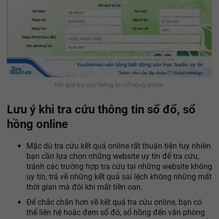
Kết quả tra cứu thông tin sổ hồng online.
Lưu ý khi tra cứu thông tin sổ đổ, sổ
hồng online
Mặc dù tra cứu kết quả online rất thuận tiện tuy nhiên
bạn cần lựa chọn những website uy tín để tra cứu,
tránh các trường hợp tra cứu tại những website không
uy tín, trả về những kết quả sai lệch không những mất
thời gian mà đôi khi mất tiền oan.
Để chắc chắn hơn về kết quả tra cứu online, bạn có
thể liên hệ hoặc đem sổ đỏ, sổ hồng đến văn phòng