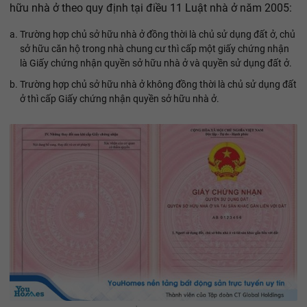
hữu nhà ở theo quy định tại điều 11 Luật nhà ở năm 2005:
Trường hợp chủ sở hữu nhà ở đồng thời là chủ sử dụng đất ở, chủ
sở hữu căn hộ trong nhà chung cư thì cấp một giấy chứng nhận
là Giấy chứng nhận quyền sở hữu nhà ở và quyền sử dụng đất ở.
Trường hợp chủ sở hữu nhà ở không đồng thời là chủ sử dụng đất
ở thì cấp Giấy chứng nhận quyền sở hữu nhà ở.