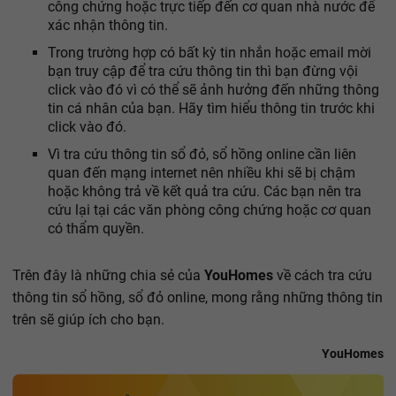
công chứng hoặc trực tiếp đến cơ quan nhà nước để
xác nhận thông tin.
Trong trường hợp có bất kỳ tin nhắn hoặc email mời
bạn truy cập để tra cứu thông tin thì bạn đừng vội
click vào đó vì có thể sẽ ảnh hưởng đến những thông
tin cá nhân của bạn. Hãy tìm hiểu thông tin trước khi
click vào đó.
Vì tra cứu thông tin sổ đỏ, sổ hồng online cần liên
quan đến mạng internet nên nhiều khi sẽ bị chậm
hoặc không trả về kết quả tra cứu. Các bạn nên tra
cứu lại tại các văn phòng công chứng hoặc cơ quan
có thẩm quyền.
Trên đây là những chia sẻ của
YouHomes
về cách tra cứu
thông tin sổ hồng, sổ đỏ online, mong rằng những thông tin
trên sẽ giúp ích cho bạn.
YouHomes