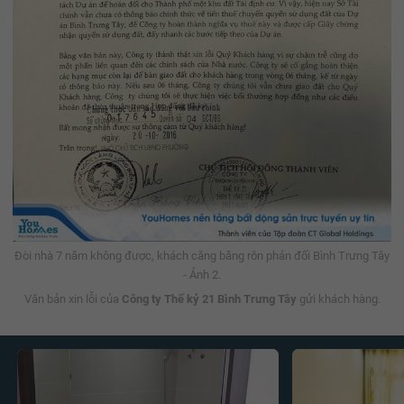
Đòi nhà 7 năm không được, khách căng băng rôn phản đối Bình Trưng Tây
- Ảnh 2.
Văn bản xin lỗi của
Công ty Thế kỷ 21 Bình Trưng Tây
gửi khách hàng.