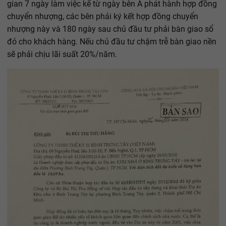
gian 7 ngày làm việc kể từ ngày bên A phát hành hợp đồng
chuyển nhượng, các bên phải ký kết hợp đồng chuyển
nhượng này và 180 ngày sau chủ đầu tư phải bàn giao sổ
đỏ cho khách hàng. Nếu chủ đầu tư chậm trễ bàn giao nền
sẽ phải chịu lãi suất 20%/năm.