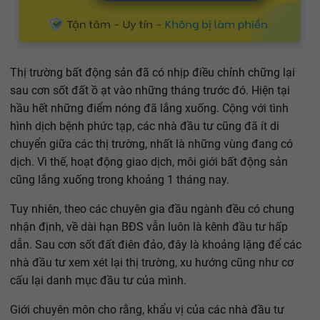
Thị trường bất động sản đã có nhịp điều chỉnh chững lại
sau cơn sốt đất ồ ạt vào những tháng trước đó. Hiện tại
hầu hết những điểm nóng đã lắng xuống. Cộng với tình
hình dịch bệnh phức tạp, các nhà đầu tư cũng đã ít di
chuyển giữa các thị trường, nhất là những vùng đang có
dịch. Vì thế, hoạt động giao dịch, môi giới bất động sản
cũng lắng xuống trong khoảng 1 tháng nay.
Tuy nhiên, theo các chuyên gia đầu ngành đều có chung
nhận định, về dài hạn BĐS vẫn luôn là kênh đầu tư hấp
dẫn. Sau cơn sốt đất điên đảo, đây là khoảng lặng để các
nhà đầu tư xem xét lại thị trường, xu hướng cũng như cơ
cấu lại danh mục đầu tư của mình.
Giới chuyên môn cho rằng, khẩu vị của các nhà đầu tư