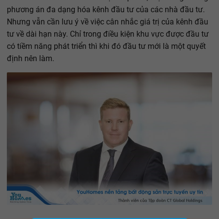
phương án đa dạng hóa kênh đầu tư của các nhà đầu tư.
Nhưng vẫn cần lưu ý về việc cân nhắc giá trị của kênh đầu
tư về dài hạn này. Chỉ trong điều kiện khu vực được đầu tư
có tiềm năng phát triển thì khi đó đầu tư mới là một quyết
định nên làm.