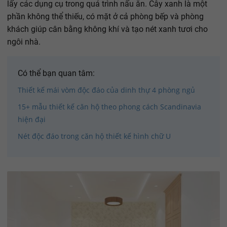
lấy các dụng cụ trong quá trình nấu ăn. Cây xanh là một
phần không thể thiếu, có mặt ở cả phòng bếp và phòng
khách giúp cân bằng không khí và tạo nét xanh tươi cho
ngôi nhà.
Có thể bạn quan tâm:
Thiết kế mái vòm độc đáo của dinh thự 4 phòng ngủ
15+ mẫu thiết kế căn hộ theo phong cách Scandinavia
hiện đại
Nét độc đáo trong căn hộ thiết kế hình chữ U