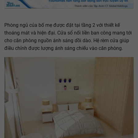
Phòng ngủ của bố mẹ được đặt tại tầng 2 với thiết kế
thoáng mát và hiện đại. Cửa sổ nối liền ban công mang tới
cho căn phòng nguồn ánh sáng dồi dào. Hệ rèm cửa giúp
điều chỉnh được lượng ánh sáng chiếu vào căn phòng.