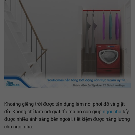
Khoảng giếng trời được tận dụng làm nơi phơi đồ và giặt
đồ. Không chỉ làm nơi giặt đồ mà nó còn giúp
ngôi nhà
lấy
được nhiều ánh sáng bên ngoài, tiết kiệm được năng lượng
cho ngôi nhà.