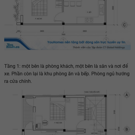
Tầng 1: một bên là phòng khách, một bên là sân và nơi để
xe. Phần còn lại là khu phòng ăn và bếp. Phòng ngủ hướng
ra cửa chính.