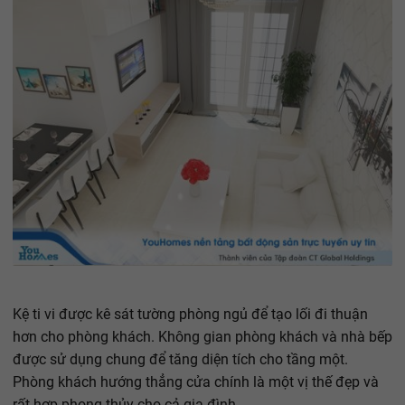
Kệ ti vi được kê sát tường phòng ngủ để tạo lối đi thuận
hơn cho phòng khách. Không gian phòng khách và nhà bếp
được sử dụng chung để tăng diện tích cho tầng một.
Phòng khách hướng thẳng cửa chính là một vị thế đẹp và
rất hợp phong thủy cho cả gia đình.