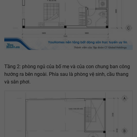
Tầng 2: phòng ngủ của bố mẹ và của con chung ban công
hướng ra bên ngoài. Phía sau là phòng vệ sinh, cầu thang
và sân phơi.