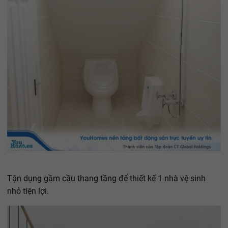
Tận dụng gầm cầu thang tầng để thiết kế 1 nhà vệ sinh
nhỏ tiện lợi.