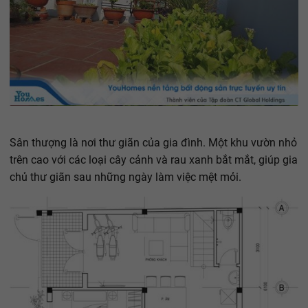
Sân thượng là nơi thư giãn của gia đình. Một khu vườn nhỏ
trên cao với các loại cây cảnh và rau xanh bắt mắt, giúp gia
chủ thư giãn sau những ngày làm việc mệt mỏi.