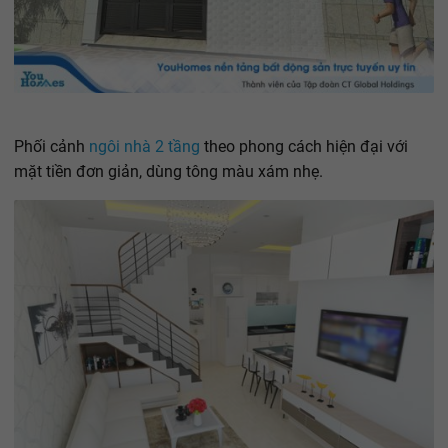
Phối cảnh
ngôi nhà 2 tầng
theo phong cách hiện đại với
mặt tiền đơn giản, dùng tông màu xám nhẹ.